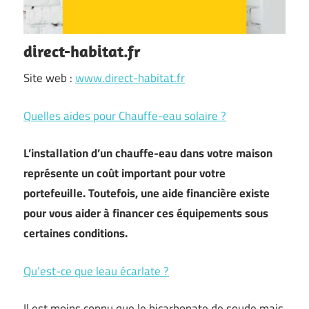
direct-habitat.fr
Site web :
www.direct-habitat.fr
Quelles aides pour Chauffe-eau solaire ?
L’installation d’un chauffe-eau dans votre maison
représente un coût important pour votre
portefeuille. Toutefois, une aide financière existe
pour vous aider à financer ces équipements sous
certaines conditions.
Qu’est-ce que leau écarlate ?
Il est moins connu que le bicarbonate de soude mais