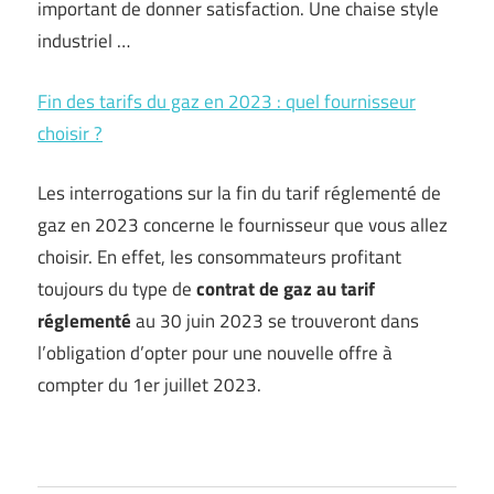
important de donner satisfaction. Une chaise style
industriel …
Fin des tarifs du gaz en 2023 : quel fournisseur
choisir ?
Les interrogations sur la fin du tarif réglementé de
gaz en 2023 concerne le fournisseur que vous allez
choisir. En effet, les consommateurs profitant
toujours du type de
contrat de gaz au tarif
réglementé
au 30 juin 2023 se trouveront dans
l’obligation d’opter pour une nouvelle offre à
compter du 1er juillet 2023.