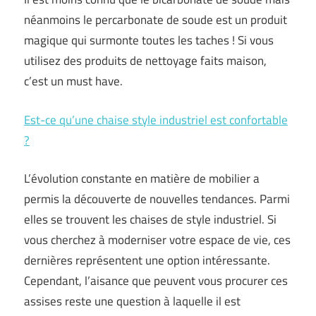
néanmoins le percarbonate de soude est un produit
magique qui surmonte toutes les taches ! Si vous
utilisez des produits de nettoyage faits maison,
c’est un must have.
Est-ce qu’une chaise style industriel est confortable
?
L’évolution constante en matière de mobilier a
permis la découverte de nouvelles tendances. Parmi
elles se trouvent les chaises de style industriel. Si
vous cherchez à moderniser votre espace de vie, ces
dernières représentent une option intéressante.
Cependant, l’aisance que peuvent vous procurer ces
assises reste une question à laquelle il est