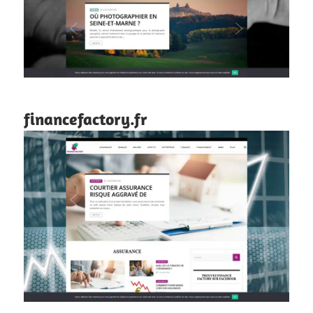
financefactory.fr