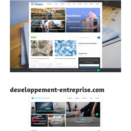
developpement-entreprise.com