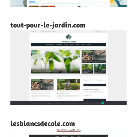
tout-pour-le-jardin.com
lesblancsdecole.com