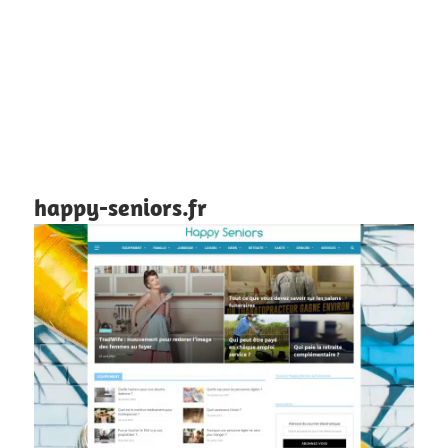
happy-seniors.fr