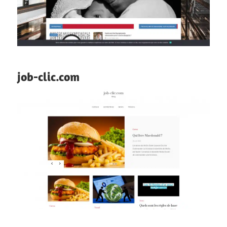
job-clic.com