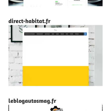
direct-habitat.fr
leblogautosmag.fr