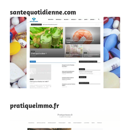
santequotidienne.com
pratiqueimmo.fr