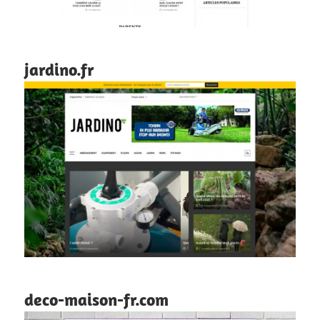
jardino.fr
deco-maison-fr.com