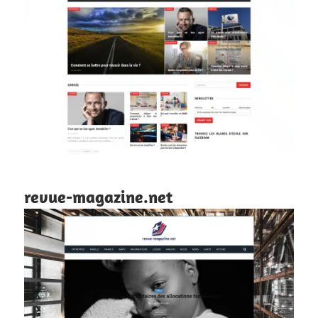
revue-magazine.net