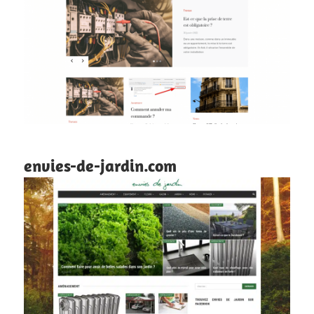
envies-de-jardin.com