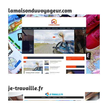
lamaisonduvoyageur.com
je-travaille.fr