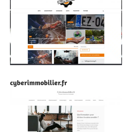
cyberimmobilier.fr