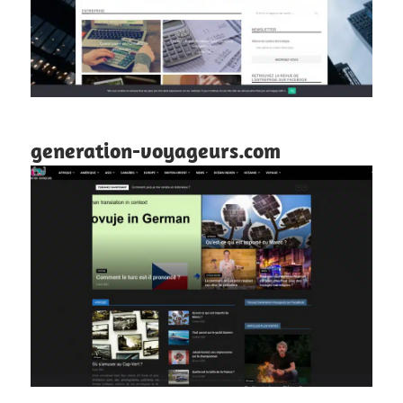
generation-voyageurs.com