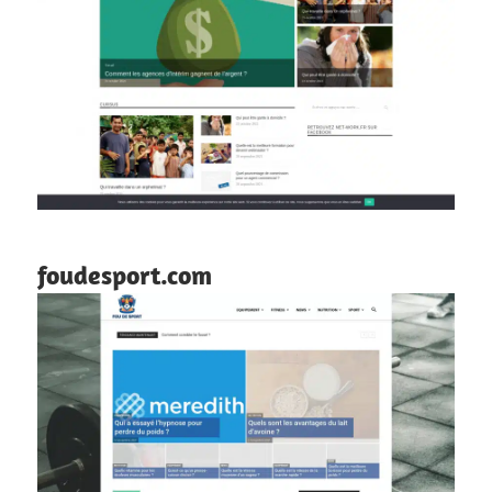
foudesport.com