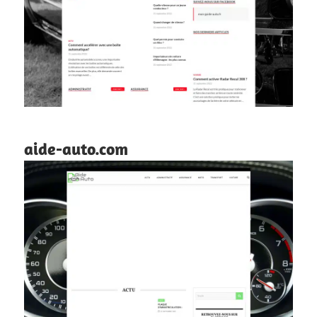
aide-auto.com