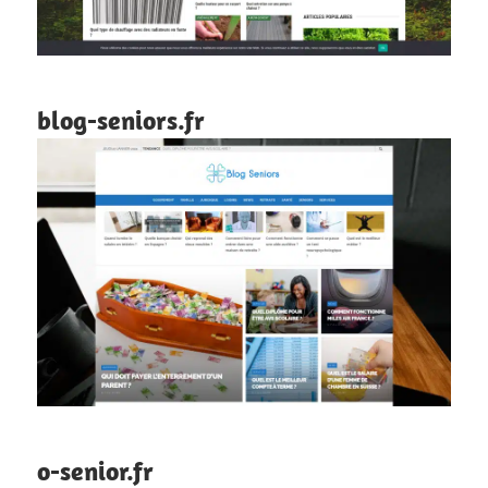
blog-seniors.fr
o-senior.fr