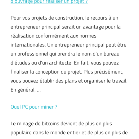
d’ouvrage pour réaliser un projet ?
Pour vos projets de construction, le recours à un
entrepreneur principal serait un avantage pour la
réalisation conformément aux normes
internationales. Un entrepreneur principal peut être
un professionnel qui prendra le nom d’un bureau
d’études ou d’un architecte. En fait, vous pouvez
finaliser la conception du projet. Plus précisément,
vous pouvez établir des plans et organiser le travail.
En général, …
Quel PC pour miner ?
Le minage de bitcoins devient de plus en plus
populaire dans le monde entier et de plus en plus de