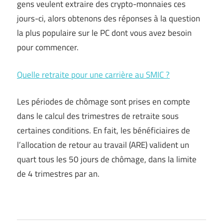
gens veulent extraire des crypto-monnaies ces
jours-ci, alors obtenons des réponses à la question
la plus populaire sur le PC dont vous avez besoin
pour commencer.
Quelle retraite pour une carrière au SMIC ?
Les périodes de chômage sont prises en compte
dans le calcul des trimestres de retraite sous
certaines conditions. En fait, les bénéficiaires de
l’allocation de retour au travail (ARE) valident un
quart tous les 50 jours de chômage, dans la limite
de 4 trimestres par an.