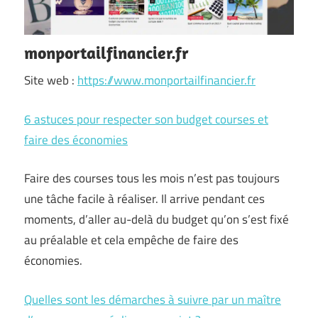
monportailfinancier.fr
Site web :
https://www.monportailfinancier.fr
6 astuces pour respecter son budget courses et
faire des économies
Faire des courses tous les mois n’est pas toujours
une tâche facile à réaliser. Il arrive pendant ces
moments, d’aller au-delà du budget qu’on s’est fixé
au préalable et cela empêche de faire des
économies.
Quelles sont les démarches à suivre par un maître