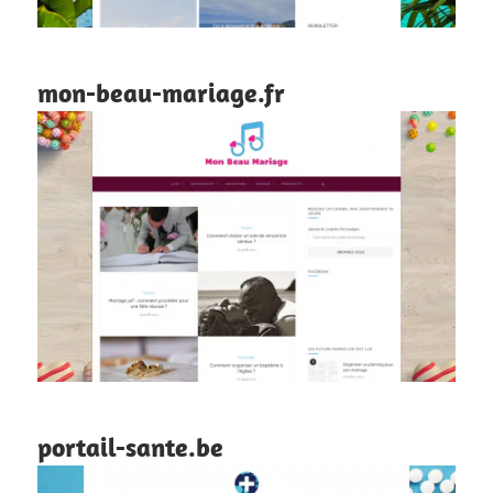
mon-beau-mariage.fr
portail-sante.be