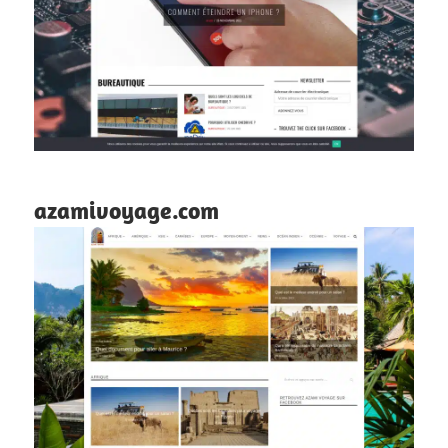
azamivoyage.com