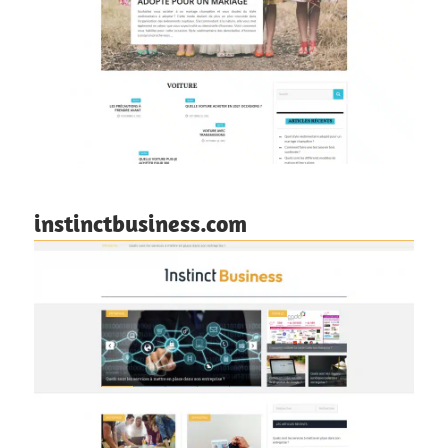
instinctbusiness.com