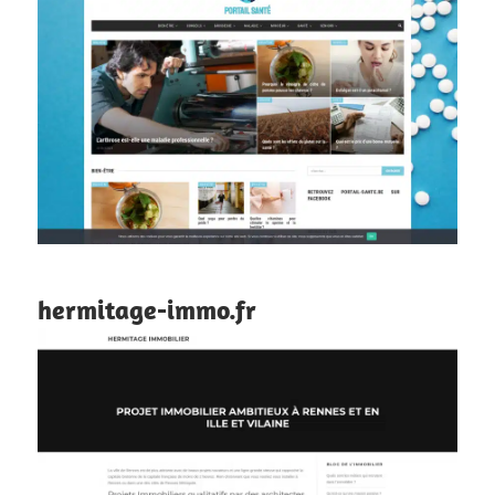
hermitage-immo.fr