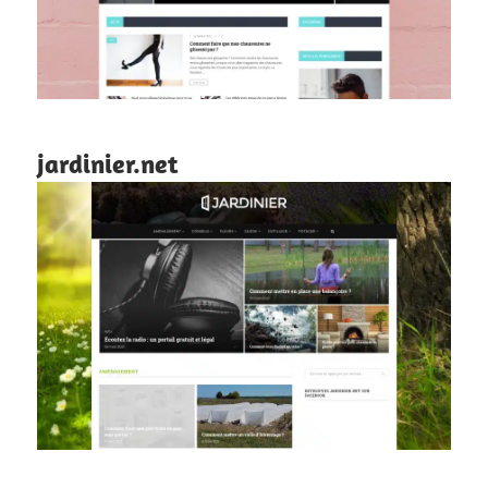
jardinier.net