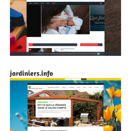
jardiniers.info