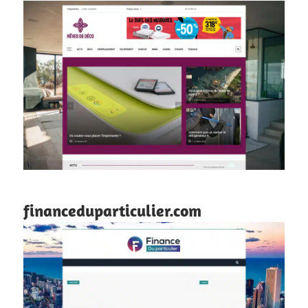
financeduparticulier.com