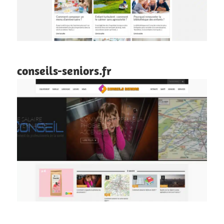
conseils-seniors.fr