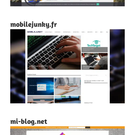
mobilejunky.fr
mi-blog.net