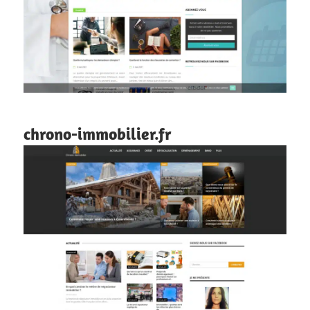
chrono-immobilier.fr