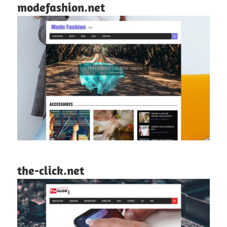
modefashion.net
the-click.net