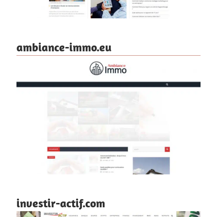
ambiance-immo.eu
investir-actif.com