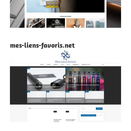
mes-liens-favoris.net