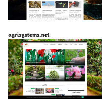
agrisystems.net