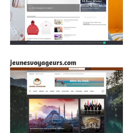
jeunesvoyageurs.com