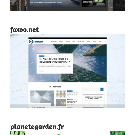
foxoo.net
planetegarden.fr