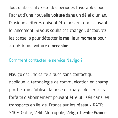
Tout d’abord, il existe des périodes favorables pour
l’achat d’une nouvelle
voiture
dans un délai d’un an.
Plusieurs critères doivent être pris en compte avant
le lancement. Si vous souhaitez changer, découvrez
les conseils pour détecter le
meilleur moment
pour
acquérir une voiture d’
occasion
!
Comment contacter le service Navigo ?
Navigo est une carte à puce sans contact qui
applique la technologie de communication en champ
proche afin d’utiliser la prise en charge de certains
forfaits d’abonnement pouvant être utilisés dans les
transports en Ile-de-France sur les réseaux RATP,
SNCF, Optile, Vélib’Métropole, Véligo.
Ile-de-France