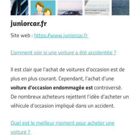
juniorcar.fr
Site web :
https://www.juniorcar.fr
Comment voir si une voiture a été accidentée ?
Il est clair que l’achat de voitures d’occasion est de
plus en plus courant. Cependant, l’achat d’une
voiture d’occasion endommagée est
controversé.
De nombreux acheteurs rejettent l’idée d’acheter un
véhicule d’occasion impliqué dans un accident.
Quel est le meilleur moment pour acheter une
voiture ?